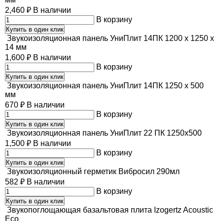
2,460
₽
В наличии
В корзину
Купить в один клик
Звукоизоляционная панель УниПлит 14ПК 1200 х 1250 х
14 мм
1,600
₽
В наличии
В корзину
Купить в один клик
Звукоизоляционная панель УниПлит 14ПК 1250 х 500
мм
670
₽
В наличии
В корзину
Купить в один клик
Звукоизоляционная панель УниПлит 22 ПК 1250х500
1,500
₽
В наличии
В корзину
Купить в один клик
Звукоизоляционный герметик Вибросил 290мл
582
₽
В наличии
В корзину
Купить в один клик
Звукопоглощающая базальтовая плита Izogertz Acoustic
Eco