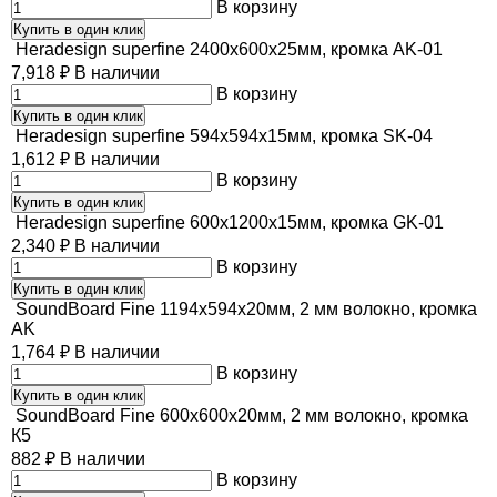
В корзину
Купить в один клик
Heradesign superfine 2400х600х25мм, кромка AK-01
7,918
₽
В наличии
В корзину
Купить в один клик
Heradesign superfine 594х594х15мм, кромка SK-04
1,612
₽
В наличии
В корзину
Купить в один клик
Heradesign superfine 600x1200x15мм, кромка GK-01
2,340
₽
В наличии
В корзину
Купить в один клик
SoundBoard Fine 1194х594х20мм, 2 мм волокно, кромка
AK
1,764
₽
В наличии
В корзину
Купить в один клик
SoundBoard Fine 600х600х20мм, 2 мм волокно, кромка
К5
882
₽
В наличии
В корзину