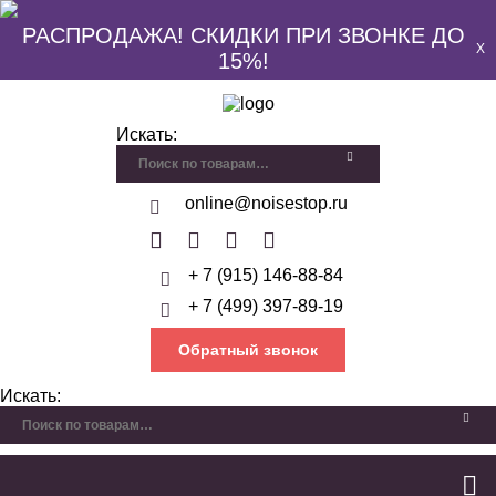
РАСПРОДАЖА! СКИДКИ ПРИ ЗВОНКЕ ДО
X
15%!
Искать:
online@noisestop.ru
+ 7 (915) 146-88-84
+ 7 (499) 397-89-19
Обратный звонок
Искать: