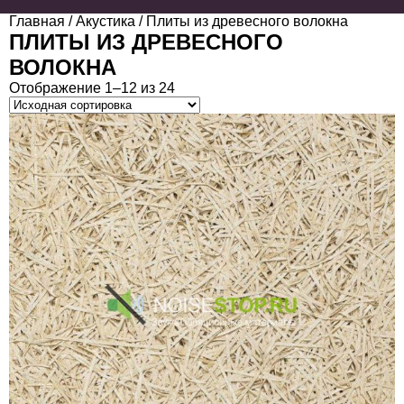
Главная
/
Акустика
/ Плиты из древесного волокна
ПЛИТЫ ИЗ ДРЕВЕСНОГО
ВОЛОКНА
Отображение 1–12 из 24