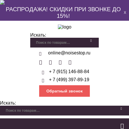
РАСПРОДАЖА! СКИДКИ ПРИ ЗВОНКЕ ДО
X
15%!
Искать:
online@noisestop.ru
+ 7 (915) 146-88-84
+ 7 (499) 397-89-19
Обратный звонок
Искать: