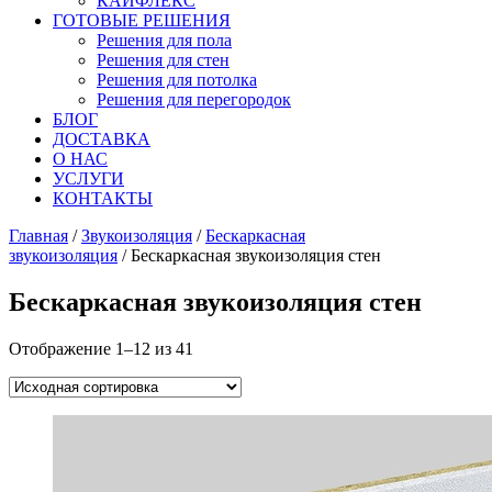
КАЙФЛЕКС
ГОТОВЫЕ РЕШЕНИЯ
Решения для пола
Решения для стен
Решения для потолка
Решения для перегородок
БЛОГ
ДОСТАВКА
О НАС
УСЛУГИ
КОНТАКТЫ
Главная
/
Звукоизоляция
/
Бескаркасная
звукоизоляция
/ Бескаркасная звукоизоляция стен
Бескаркасная звукоизоляция стен
Отображение 1–12 из 41