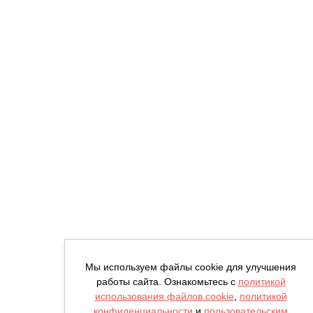
Мы используем файлы cookie для улучшения
работы сайта. Ознакомьтесь с
политикой
использования файлов cookie
,
политикой
конфиденциальности
и
пользовательским