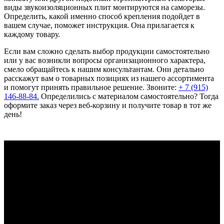
виды звукоизоляционных плит монтируются на саморезы.
Определить, какой именно способ крепления подойдет в
вашем случае, поможет инструкция. Она прилагается к
каждому товару.
Если вам сложно сделать выбор продукции самостоятельно
или у вас возникли вопросы организационного характера,
смело обращайтесь к нашим консультантам. Они детально
расскажут вам о товарных позициях из нашего ассортимента
и помогут принять правильное решение. Звоните:
+ 7 (915)
146-88-84.
Определились с материалом самостоятельно? Тогда
оформите заказ через веб-корзину и получите товар в тот же
день!