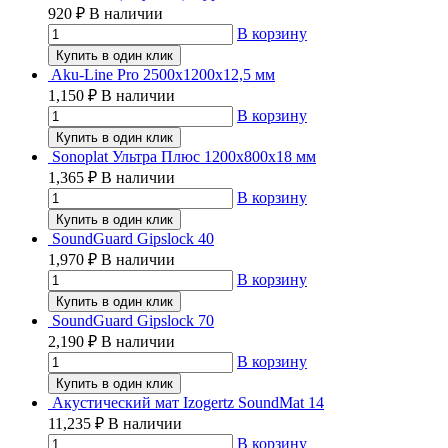
920
₽
В наличии
В корзину
Купить в один клик
Aku-Line Pro 2500х1200х12,5 мм
1,150
₽
В наличии
В корзину
Купить в один клик
Sonoplat Ультра Плюс 1200х800х18 мм
1,365
₽
В наличии
В корзину
Купить в один клик
SoundGuard Gipslock 40
1,970
₽
В наличии
В корзину
Купить в один клик
SoundGuard Gipslock 70
2,190
₽
В наличии
В корзину
Купить в один клик
Акустический мат Izogertz SoundMat 14
11,235
₽
В наличии
В корзину