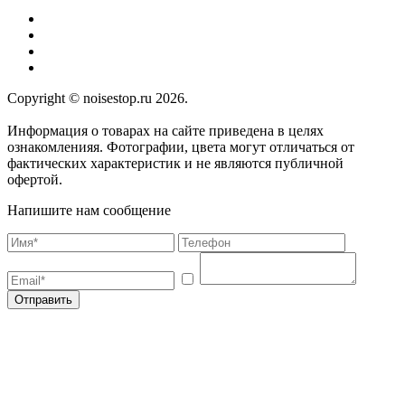
Copyright © noisestop.ru 2026.
Информация о товарах на сайте приведена в целях
ознакомленияя. Фотографии, цвета могут отличаться от
фактических характеристик и не являются публичной
офертой.
Напишите нам сообщение
Отправить