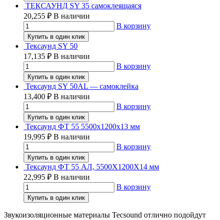
ТЕКСАУНД SY 35 самоклеящаяся
20,255
₽
В наличии
В корзину
Купить в один клик
Тексаунд SY 50
17,135
₽
В наличии
В корзину
Купить в один клик
Тексаунд SY 50AL — самоклейка
13,400
₽
В наличии
В корзину
Купить в один клик
Тексаунд ФТ 55 5500х1200х13 мм
19,995
₽
В наличии
В корзину
Купить в один клик
Тексаунд ФТ 55 АЛ, 5500Х1200Х14 мм
22,995
₽
В наличии
В корзину
Купить в один клик
Звукоизоляционные материалы Tecsound отлично подойдут