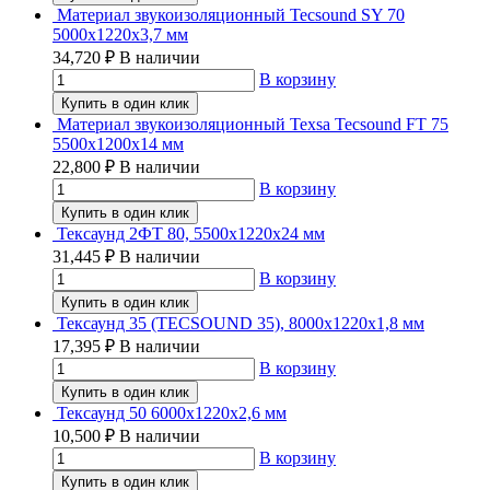
Материал звукоизоляционный Tecsound SY 70
5000х1220х3,7 мм
34,720
₽
В наличии
В корзину
Купить в один клик
Материал звукоизоляционный Texsa Tecsound FT 75
5500х1200х14 мм
22,800
₽
В наличии
В корзину
Купить в один клик
Тексаунд 2ФТ 80, 5500х1220х24 мм
31,445
₽
В наличии
В корзину
Купить в один клик
Тексаунд 35 (TECSOUND 35), 8000х1220х1,8 мм
17,395
₽
В наличии
В корзину
Купить в один клик
Тексаунд 50 6000х1220х2,6 мм
10,500
₽
В наличии
В корзину
Купить в один клик