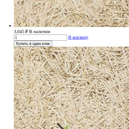
3,045
₽
В наличии
В корзину
Купить в один клик