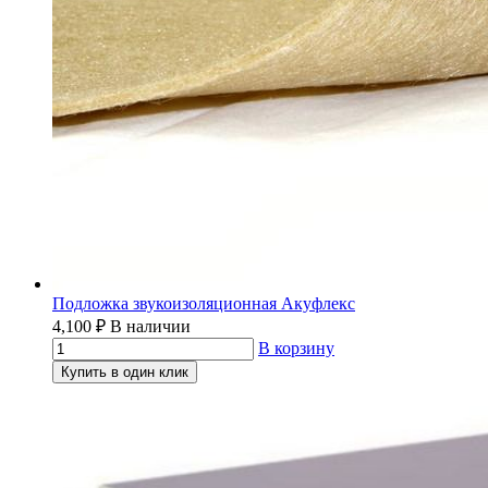
Подложка звукоизоляционная Акуфлекс
4,100
₽
В наличии
В корзину
Купить в один клик