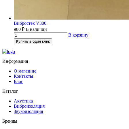
Вибростек V300
980
₽
В наличии
В корзину
Купить в один клик
Информация
О магазине
Контакты
Блог
Каталог
Акустика
Виброизоляция
Звукоизоляция
Бренды