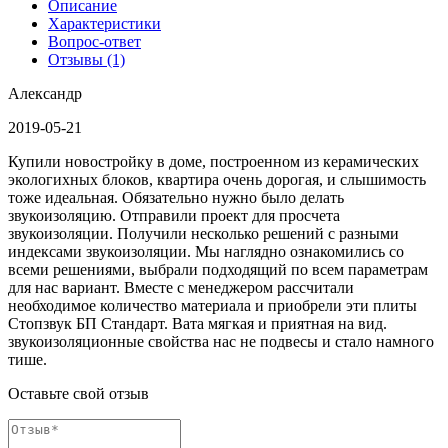
Описание
Характеристики
Вопрос-ответ
Отзывы (1)
Александр
2019-05-21
Купили новостройку в доме, построенном из керамических
экологихных блоков, квартира очень дорогая, и слышимость
тоже идеальная. Обязательно нужно было делать
звукоизоляцию. Отправили проект для просчета
звукоизоляции. Получили несколько решений с разными
индексами звукоизоляции. Мы наглядно ознакомились со
всеми решениями, выбрали подходящий по всем параметрам
для нас вариант. Вместе с менеджером рассчитали
необходимое количество материала и приобрели эти плиты
Стопзвук БП Стандарт. Вата мягкая и приятная на вид.
звукоизоляционные свойства нас не подвесы и стало намного
тише.
Оставьте свой отзыв