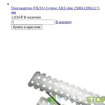
Гипсокартон (ГКЛА) Gyproc AKU-line 2500х1200х12,5
мм
1,034
₽
В наличии
В корзину
Купить в один клик