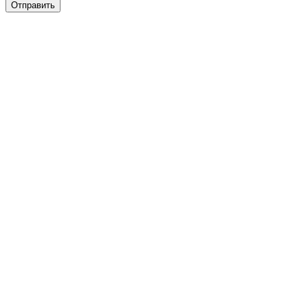
Отправить