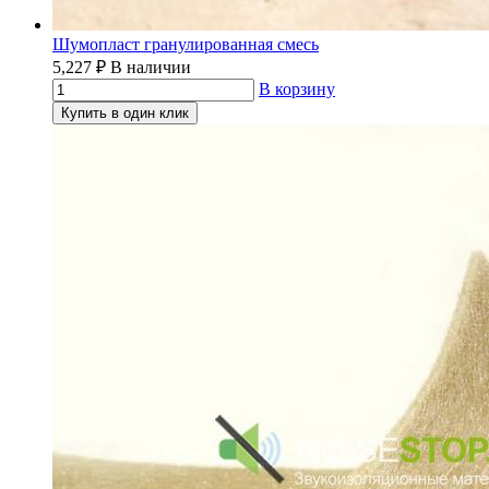
Шумопласт гранулированная смесь
5,227
₽
В наличии
В корзину
Купить в один клик