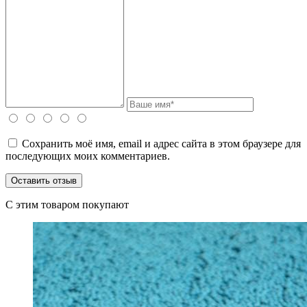
Сохранить моё имя, email и адрес сайта в этом браузере для
последующих моих комментариев.
C этим товаром покупают