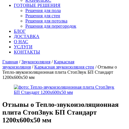
КАЙФЛЕКС
ГОТОВЫЕ РЕШЕНИЯ
Решения для пола
Решения для стен
Решения для потолка
Решения для перегородок
БЛОГ
ДОСТАВКА
О НАС
УСЛУГИ
КОНТАКТЫ
Главная
/
Звукоизоляция
/
Каркасная
звукоизоляция
/
Каркасная звукоизоляция стен
/ Отзывы о
Тепло-звукоизоляционная плита СтопЗвук БП Стандарт
1200х600х50 мм
Отзывы о
Тепло-звукоизоляционная
плита СтопЗвук БП Стандарт
1200х600х50 мм