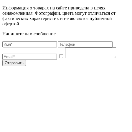
Информация о товарах на сайте приведена в целях
ознакомленияя. Фотографии, цвета могут отличаться от
фактических характеристик и не являются публичной
офертой.
Напишите нам сообщение
Отправить