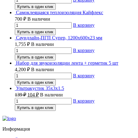
Купить в один клик
Самоклеящаяся теплоизоляция Кайфлекс
700
₽
В наличии
В корзину
Купить в один клик
Саундлайн-ПГП Супер, 1200х600х23 мм
1,755
₽
В наличии
В корзину
Купить в один клик
Набор для звукоизоляции лента + герметик 5 шт
4,200
₽
В наличии
В корзину
Купить в один клик
Ультракустик 35х3х1.5
139
₽
104
₽
В наличии
В корзину
Купить в один клик
Информация