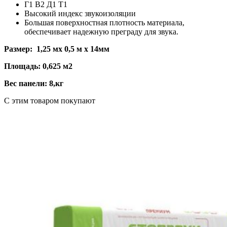
Г1 В2 Д1 Т1
Высокий индекс звукоизоляции
Большая поверхностная плотность материала,
обеспечивает надежную преграду для звука.
Размер: 1,25 мх 0,5 м х 14мм
Площадь: 0,625 м2
Вес панели: 8,кг
C этим товаром покупают