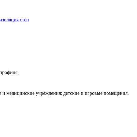
изоляция стен
 профиля;
 и медицинские учреждения; детские и игровые помещения,