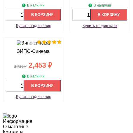
В наличии
В наличии
В КОРЗИНУ
В КОРЗИНУ
Купить в один клик
Купить в один клик
ЗИПС-Синема
2,453
₽
2,726
₽
В наличии
В КОРЗИНУ
Купить в один клик
Информация
О магазине
Контакты