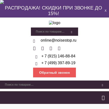
РАСПРОДАЖА! СКИДКИ ПРИ ЗВОНКЕ ДО
X
15%!
online@noisestop.ru
+ 7 (915) 146-88-84
+ 7 (499) 397-89-19
Обратный звонок