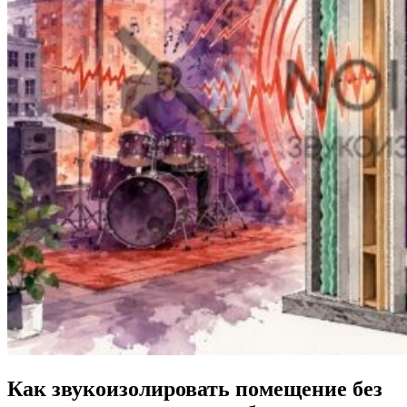
Как звукоизолировать помещение без