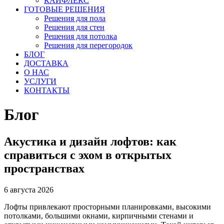
КАЙФЛЕКС
ГОТОВЫЕ РЕШЕНИЯ
Решения для пола
Решения для стен
Решения для потолка
Решения для перегородок
БЛОГ
ДОСТАВКА
О НАС
УСЛУГИ
КОНТАКТЫ
Блог
Акустика и дизайн лофтов: как
справиться с эхом в открытых
пространствах
6 августа 2026
Лофты привлекают просторными планировками, высокими
потолками, большими окнами, кирпичными стенами и