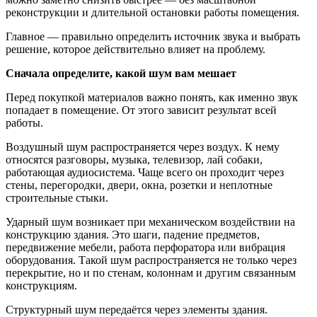
реконструкции и длительной остановки работы помещения.
Главное — правильно определить источник звука и выбрать
решение, которое действительно влияет на проблему.
Сначала определите, какой шум вам мешает
Перед покупкой материалов важно понять, как именно звук
попадает в помещение. От этого зависит результат всей
работы.
Воздушный шум распространяется через воздух. К нему
относятся разговоры, музыка, телевизор, лай собаки,
работающая аудиосистема. Чаще всего он проходит через
стены, перегородки, двери, окна, розетки и неплотные
строительные стыки.
Ударный шум возникает при механическом воздействии на
конструкцию здания. Это шаги, падение предметов,
передвижение мебели, работа перфоратора или вибрация
оборудования. Такой шум распространяется не только через
перекрытие, но и по стенам, колоннам и другим связанным
конструкциям.
Структурный шум передаётся через элементы здания.