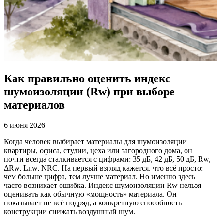
Как правильно оценить индекс
шумоизоляции (Rw) при выборе
материалов
6 июня 2026
Когда человек выбирает материалы для шумоизоляции
квартиры, офиса, студии, цеха или загородного дома, он
почти всегда сталкивается с цифрами: 35 дБ, 42 дБ, 50 дБ, Rw,
ΔRw, Lnw, NRC. На первый взгляд кажется, что всё просто:
чем больше цифра, тем лучше материал. Но именно здесь
часто возникает ошибка. Индекс шумоизоляции Rw нельзя
оценивать как обычную «мощность» материала. Он
показывает не всё подряд, а конкретную способность
конструкции снижать воздушный шум.