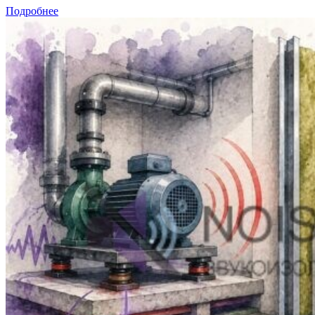
Подробнее