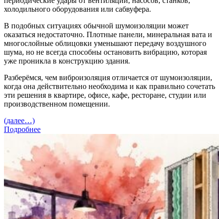
периодические удары от вентиляции, насосов, станков,
холодильного оборудования или сабвуфера.
В подобных ситуациях обычной шумоизоляции может
оказаться недостаточно. Плотные панели, минеральная вата и
многослойные облицовки уменьшают передачу воздушного
шума, но не всегда способны остановить вибрацию, которая
уже проникла в конструкцию здания.
Разберёмся, чем виброизоляция отличается от шумоизоляции,
когда она действительно необходима и как правильно сочетать
эти решения в квартире, офисе, кафе, ресторане, студии или
производственном помещении.
(далее…)
Подробнее