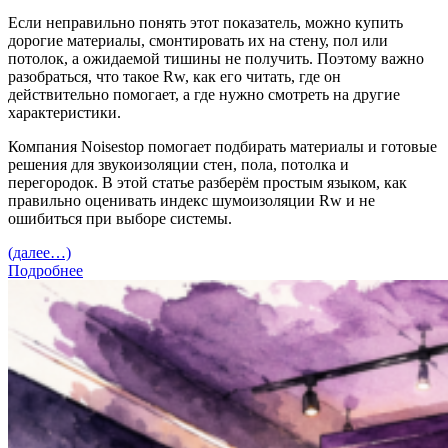
Если неправильно понять этот показатель, можно купить
дорогие материалы, смонтировать их на стену, пол или
потолок, а ожидаемой тишины не получить. Поэтому важно
разобраться, что такое Rw, как его читать, где он
действительно помогает, а где нужно смотреть на другие
характеристики.
Компания Noisestop помогает подбирать материалы и готовые
решения для звукоизоляции стен, пола, потолка и
перегородок. В этой статье разберём простым языком, как
правильно оценивать индекс шумоизоляции Rw и не
ошибиться при выборе системы.
(далее…)
Подробнее