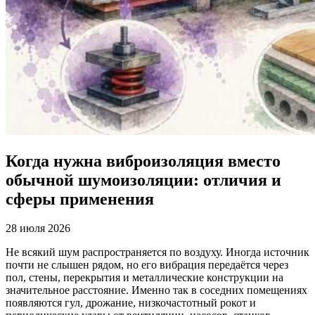
Когда нужна виброизоляция вместо
обычной шумоизоляции: отличия и
сферы применения
28 июля 2026
Не всякий шум распространяется по воздуху. Иногда источник
почти не слышен рядом, но его вибрация передаётся через
пол, стены, перекрытия и металлические конструкции на
значительное расстояние. Именно так в соседних помещениях
появляются гул, дрожание, низкочастотный рокот и