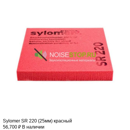
Sylomer SR 220 (25мм) красный
56,700
₽
В наличии