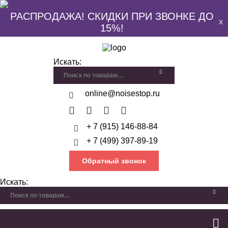
РАСПРОДАЖА! СКИДКИ ПРИ ЗВОНКЕ ДО
X
15%!
Искать:
online@noisestop.ru
+ 7 (915) 146-88-84
+ 7 (499) 397-89-19
Обратный звонок
Искать: