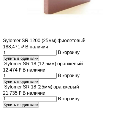
Sylomer SR 1200 (25мм) фиолетовый
188,471
₽
В наличии
В корзину
Купить в один клик
Sylomer SR 18 (12,5мм) оранжевый
12,474
₽
В наличии
В корзину
Купить в один клик
Sylomer SR 18 (25мм) оранжевый
21,735
₽
В наличии
В корзину
Купить в один клик