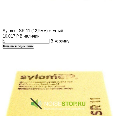
Sylomer SR 11 (12,5мм) желтый
10,017
₽
В наличии
В корзину
Купить в один клик