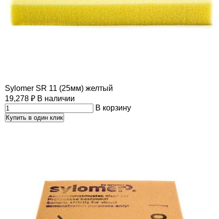
Sylomer SR 11 (25мм) желтый
19,278
₽
В наличии
В корзину
Купить в один клик