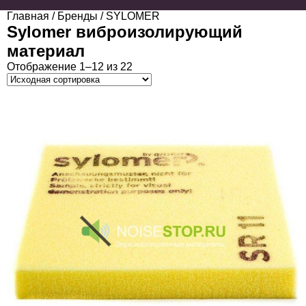
Главная
/ Бренды / SYLOMER
Sylomer виброизолирующий
материал
Отображение 1–12 из 22