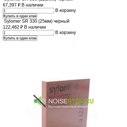
67,397
₽
В наличии
В корзину
Купить в один клик
Sylomer SR 330 (25мм) черный
122,482
₽
В наличии
В корзину
Купить в один клик