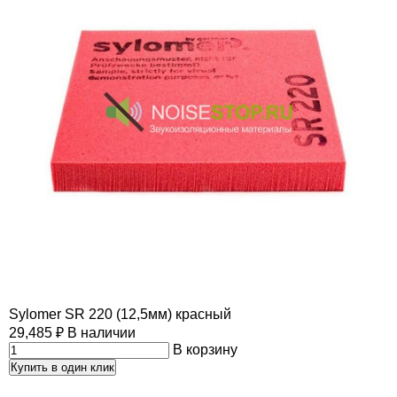
Sylomer SR 220 (12,5мм) красный
29,485
₽
В наличии
В корзину
Купить в один клик