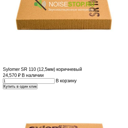
Sylomer SR 110 (12,5мм) коричневый
24,570
₽
В наличии
В корзину
Купить в один клик