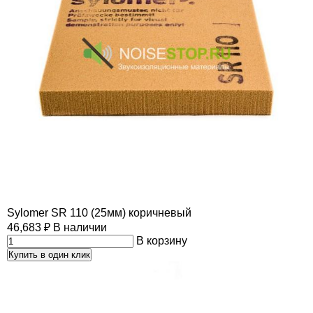
Sylomer SR 110 (25мм) коричневый
46,683
₽
В наличии
В корзину
Купить в один клик