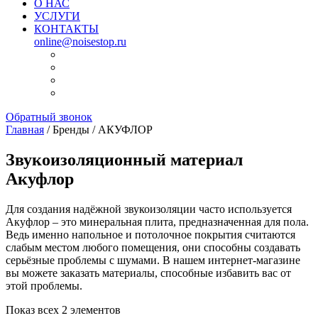
О НАС
УСЛУГИ
КОНТАКТЫ
online@noisestop.ru
Обратный звонок
Главная
/ Бренды / АКУФЛОР
Звукоизоляционный материал
Акуфлор
Для создания надёжной звукоизоляции часто используется
Акуфлор – это минеральная плита, предназначенная для пола.
Ведь именно напольное и потолочное покрытия считаются
слабым местом любого помещения, они способны создавать
серьёзные проблемы с шумами. В нашем интернет-магазине
вы можете заказать материалы, способные избавить вас от
этой проблемы.
Показ всех 2 элементов