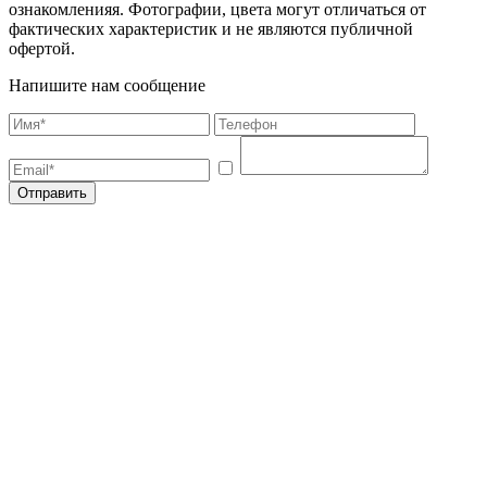
ознакомленияя. Фотографии, цвета могут отличаться от
фактических характеристик и не являются публичной
офертой.
Напишите нам сообщение
Отправить