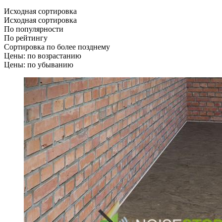
Исходная сортировка
Исходная сортировка
По популярности
По рейтингу
Сортировка по более позднему
Цены: по возрастанию
Цены: по убыванию