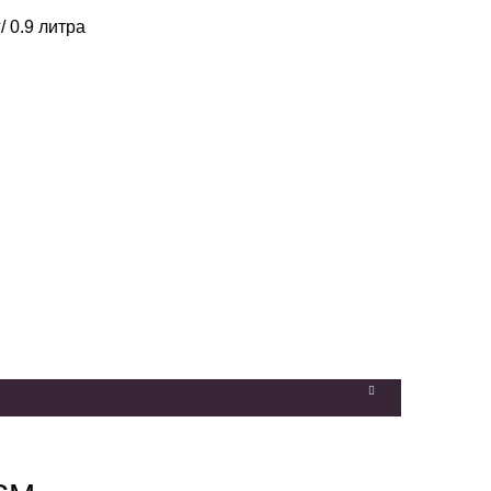
/ 0.9 литра