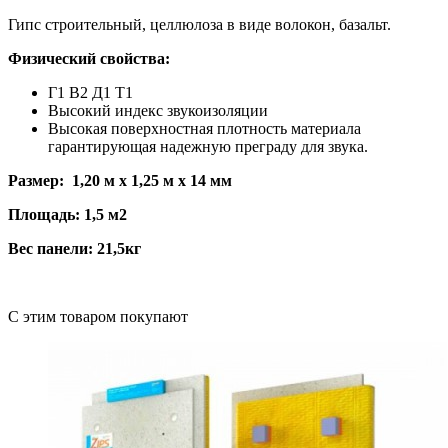
Гипс строительный, целлюлоза в виде волокон, базальт.
Физический свойства:
Г1 В2 Д1 Т1
Высокий индекс звукоизоляции
Высокая поверхностная плотность материала
гарантирующая надежную преграду для звука.
Размер: 1,20 м х 1,25 м х 14 мм
Площадь: 1,5 м2
Вес панели: 21,5кг
C этим товаром покупают