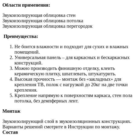
Области применения:
Звукоизолирующая облицовка стен
Звукоизолирующая облицовка потолка
Звукоизолирующая облицовка перегородок
Преимущества:
Не боится влажности и подходит для сухих и влажных
помещений.
Универсальная панель – для каркасных и бескаркасных
конструкций.
Можно производить финишную отделку, клеить
керамическую плитку, шпатлевать, штукатурить.
Высокая прочность — монтаж без «закладных» для
крепления ТВ, полок с нагрузкой до 20кг на две точки
крепления.
Крепление напрямую к поверхностям каркаса, стен пола
потолка, без демпферных лент.
Монтаж
Звукоизолирующий слой в звукоизоляционных конструкциях.
Варианты решений смотрите в Инструкции по монтажу.
Состав