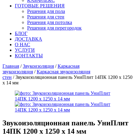
КАЙФЛЕКС
ГОТОВЫЕ РЕШЕНИЯ
Решения для пола
Решения для стен
Решения для потолка
Решения для перегородок
БЛОГ
ДОСТАВКА
О НАС
УСЛУГИ
КОНТАКТЫ
Главная
/
Звукоизоляция
/
Каркасная
звукоизоляция
/
Каркасная звукоизоляция
стен
/ Звукоизоляционная панель УниПлит 14ПК 1200 х 1250
х 14 мм
Звукоизоляционная панель УниПлит
14ПК 1200 х 1250 х 14 мм