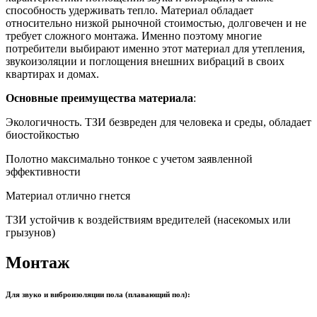
способность удерживать тепло. Материал обладает
относительно низкой рыночной стоимостью, долговечен и не
требует сложного монтажа. Именно поэтому многие
потребители выбирают именно этот материал для утепления,
звукоизоляции и поглощения внешних вибраций в своих
квартирах и домах.
Основные преимущества материала
:
Экологичность. ТЗИ безвреден для человека и среды, обладает
биостойкостью
Полотно максимально тонкое с учетом заявленной
эффективности
Материал отлично гнется
ТЗИ устойчив к воздействиям вредителей (насекомых или
грызунов)
Монтаж
Для звуко и виброизоляции пола (плавающий пол):