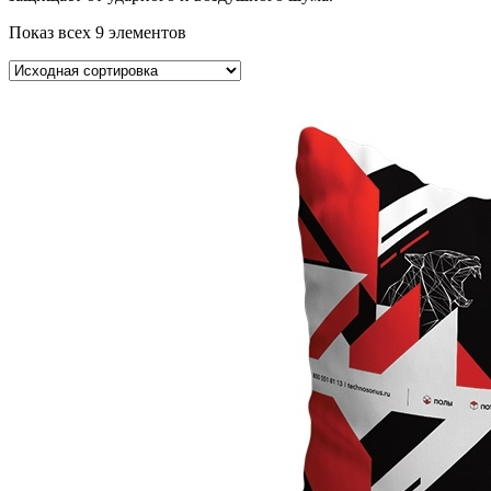
Показ всех 9 элементов