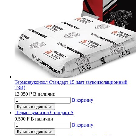
Термозвукоизол Стандарт 15 (мат звукоизоляционный
ТЗИ)
13,050
₽
В наличии
В корзину
Купить в один клик
Термозвукоизол Стандарт S
9,590
₽
В наличии
В корзину
Купить в один клик