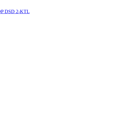
P DSD 2-KTL