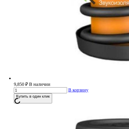
9,850
₽
В наличии
В корзину
Купить в один клик