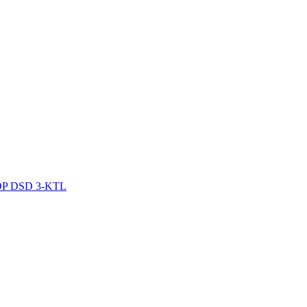
P DSD 3-KTL