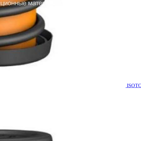
ISOTO