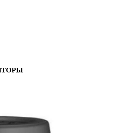
ЯТОРЫ