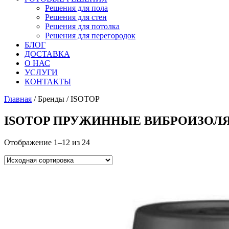
Решения для пола
Решения для стен
Решения для потолка
Решения для перегородок
БЛОГ
ДОСТАВКА
О НАС
УСЛУГИ
КОНТАКТЫ
Главная
/ Бренды / ISOTOP
ISOTOP ПРУЖИННЫЕ ВИБРОИЗОЛ
Отображение 1–12 из 24