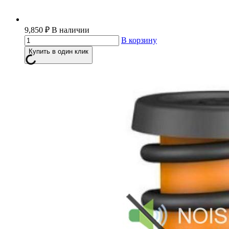
9,850
₽
В наличии
В корзину
Купить в один клик