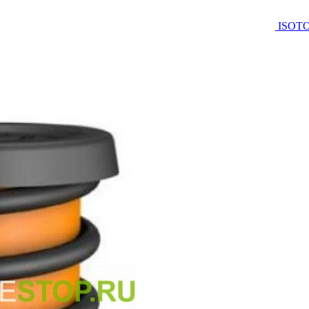
ISOTO