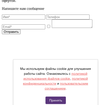
офертой.
Напишите нам сообщение
Отправить
Мы используем файлы cookie для улучшения
работы сайта. Ознакомьтесь с
политикой
использования файлов cookie
,
политикой
конфиденциальности
и
пользовательским
соглашением
.
Принять