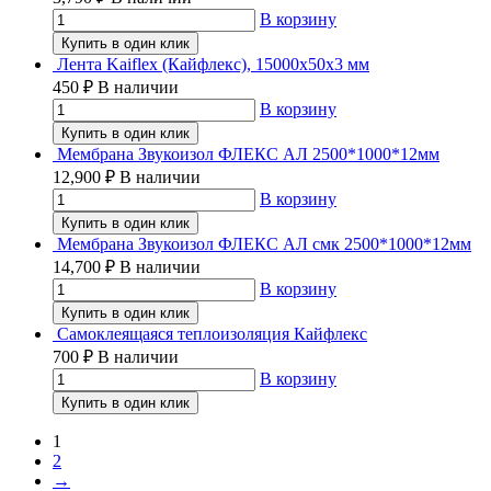
В корзину
Купить в один клик
Лента Kaiflex (Кайфлекс), 15000х50х3 мм
450
₽
В наличии
В корзину
Купить в один клик
Мембрана Звукоизол ФЛЕКС АЛ 2500*1000*12мм
12,900
₽
В наличии
В корзину
Купить в один клик
Мембрана Звукоизол ФЛЕКС АЛ смк 2500*1000*12мм
14,700
₽
В наличии
В корзину
Купить в один клик
Самоклеящаяся теплоизоляция Кайфлекс
700
₽
В наличии
В корзину
Купить в один клик
1
2
→