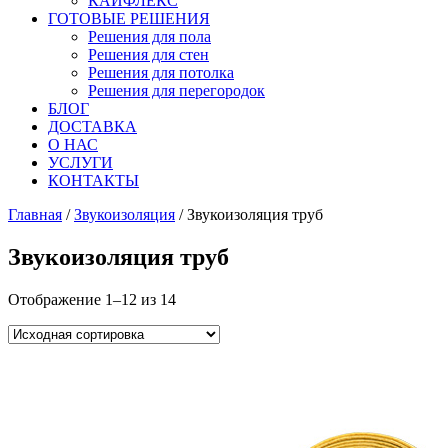
КАЙФЛЕКС
ГОТОВЫЕ РЕШЕНИЯ
Решения для пола
Решения для стен
Решения для потолка
Решения для перегородок
БЛОГ
ДОСТАВКА
О НАС
УСЛУГИ
КОНТАКТЫ
Главная
/
Звукоизоляция
/ Звукоизоляция труб
Звукоизоляция труб
Отображение 1–12 из 14