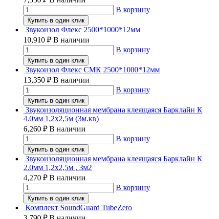
В корзину
Купить в один клик
Звукоизол Флекс 2500*1000*12мм
10,910
₽
В наличии
В корзину
Купить в один клик
Звукоизол Флекс СМК 2500*1000*12мм
13,350
₽
В наличии
В корзину
Купить в один клик
Звукоизоляционная мембрана клеящаяся Барклайн К
4.0мм 1,2х2,5м (3м.кв)
6,260
₽
В наличии
В корзину
Купить в один клик
Звукоизоляционная мембрана клеящаяся Барклайн К
2.0мм 1,2х2,5м , 3м2
4,270
₽
В наличии
В корзину
Купить в один клик
Комплект SoundGuard TubeZero
3,790
₽
В наличии