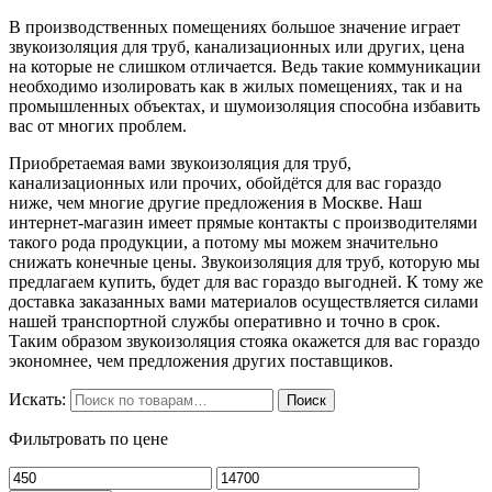
В производственных помещениях большое значение играет
звукоизоляция для труб, канализационных или других, цена
на которые не слишком отличается. Ведь такие коммуникации
необходимо изолировать как в жилых помещениях, так и на
промышленных объектах, и шумоизоляция способна избавить
вас от многих проблем.
Приобретаемая вами звукоизоляция для труб,
канализационных или прочих, обойдётся для вас гораздо
ниже, чем многие другие предложения в Москве. Наш
интернет-магазин имеет прямые контакты с производителями
такого рода продукции, а потому мы можем значительно
снижать конечные цены. Звукоизоляция для труб, которую мы
предлагаем купить, будет для вас гораздо выгодней. К тому же
доставка заказанных вами материалов осуществляется силами
нашей транспортной службы оперативно и точно в срок.
Таким образом звукоизоляция стояка окажется для вас гораздо
экономнее, чем предложения других поставщиков.
Искать:
Поиск
Фильтровать по цене