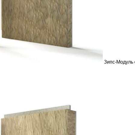
Зипс-Модуль 