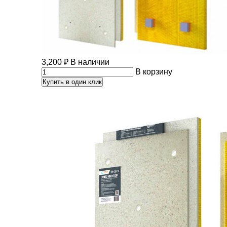
3,200
₽
В наличии
В корзину
Купить в один клик