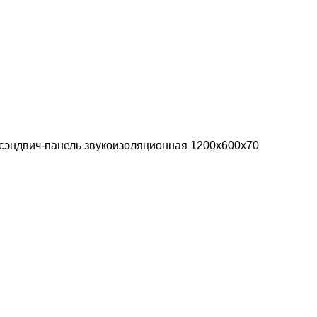
сэндвич-панель звукоизоляционная 1200х600х70