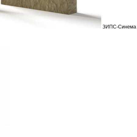
ЗИПС-Синема