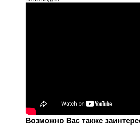
Возможно Вас также заинтер