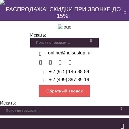
РАСПРОДАЖА! СКИДКИ ПРИ ЗВОНКЕ ДО
X
15%!
Искать:
online@noisestop.ru
+ 7 (915) 146-88-84
+ 7 (499) 397-89-19
Обратный звонок
Искать: