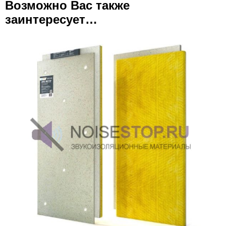
Возможно Вас также
заинтересует…