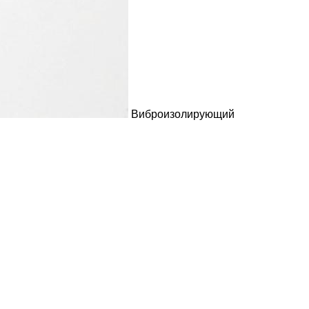
Виброизолирующий