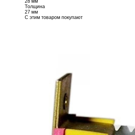
28 мм
Толщина
27 мм
C этим товаром покупают