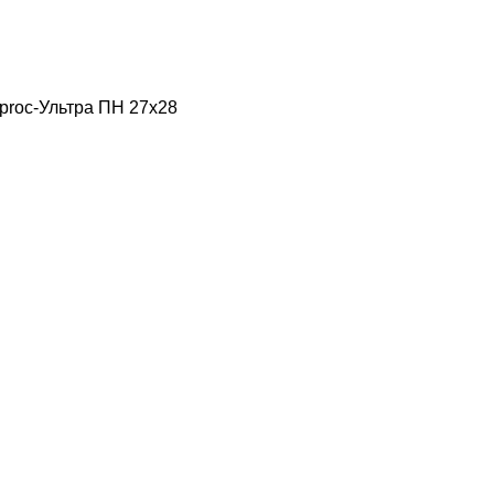
proc-Ультра ПН 27х28