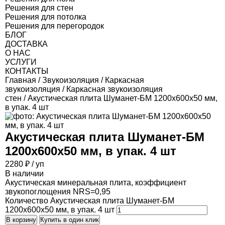
Решения для стен
Решения для потолка
Решения для перегородок
БЛОГ
ДОСТАВКА
О НАС
УСЛУГИ
КОНТАКТЫ
Главная
/
Звукоизоляция
/
Каркасная
звукоизоляция
/
Каркасная звукоизоляция
стен
/ Акустическая плита Шуманет-БМ 1200х600х50 мм,
в упак. 4 шт
Акустическая плита Шуманет-БМ
1200х600х50 мм, в упак. 4 шт
2280
₽
/ уп
В наличии
Акустическая минеральная плита, коэффициент
звукопоглощения NRS=0,95
Количество Акустическая плита Шуманет-БМ
1200х600х50 мм, в упак. 4 шт
В корзину
Купить в один клик