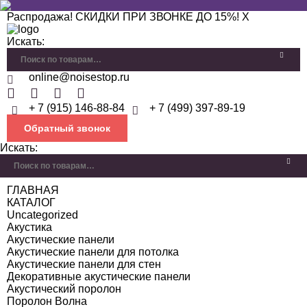
Распродажа! СКИДКИ ПРИ ЗВОНКЕ ДО 15%!
X
Искать:
online@noisestop.ru
+ 7 (915) 146-88-84
+ 7 (499) 397-89-19
Обратный звонок
Искать:
ГЛАВНАЯ
КАТАЛОГ
Uncategorized
Акустика
Акустические панели
Акустические панели для потолка
Акустические панели для стен
Декоративные акустические панели
Акустический поролон
Поролон Волна