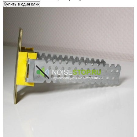
Купить в один клик