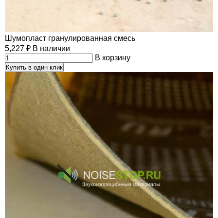
Шумопласт гранулированная смесь
5,227
₽
В наличии
В корзину
Купить в один клик