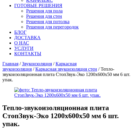
КАЙФЛЕКС
ГОТОВЫЕ РЕШЕНИЯ
Решения для пола
Решения для стен
Решения для потолка
Решения для перегородок
БЛОГ
ДОСТАВКА
О НАС
УСЛУГИ
КОНТАКТЫ
Главная
/
Звукоизоляция
/
Каркасная
звукоизоляция
/
Каркасная звукоизоляция стен
/ Тепло-
звукоизоляционная плита СтопЗвук-Эко 1200х600х50 мм 6 шт.
упак.
Тепло-звукоизоляционная плита
СтопЗвук-Эко 1200х600х50 мм 6 шт.
упак.