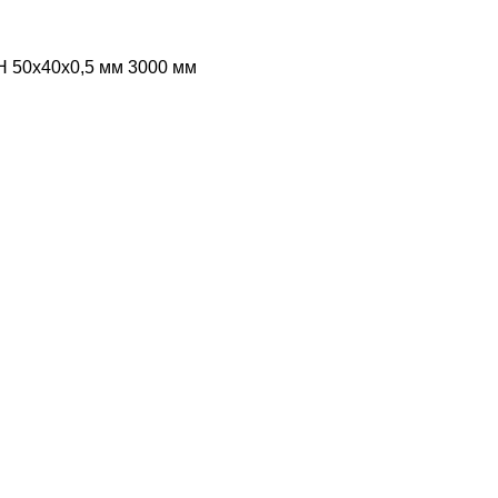
Н 50х40х0,5 мм 3000 мм