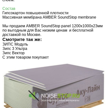
Состав
Гипсокартон повышенной плотности
Массивная мембрана AMBER SoundStop membrane
Мы продаем AMBER SoundStop panel 1200х1000х23мм
по выгодным для Вас низким ценам и бесплатной
доставкой по Москве.
Смотрите так же:
ЗИПС Модуль
Зипс 3 Ультра
Зипс Вектор
C этим товаром покупают