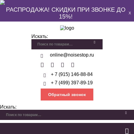
РАСПРОДАЖА! СКИДКИ ПРИ ЗВОНКЕ ДО
X
15%!
Искать:
online@noisestop.ru
+ 7 (915) 146-88-84
+ 7 (499) 397-89-19
Обратный звонок
Искать: