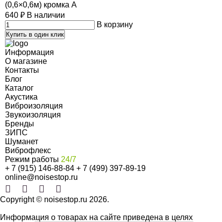
(0,6×0,6м) кромка А
640
₽
В наличии
В корзину
Купить в один клик
Информация
О магазине
Контакты
Блог
Каталог
Акустика
Виброизоляция
Звукоизоляция
Бренды
ЗИПС
Шуманет
Виброфлекс
Режим работы
24/7
+ 7 (915) 146-88-84
+ 7 (499) 397-89-19
online@noisestop.ru
Copyright © noisestop.ru 2026.
Информация о товарах на сайте приведена в целях