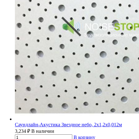
Саундлайн-Акустика Звездное небо, 2х1,2х0,012м
3,234
₽
В наличии
В корзину