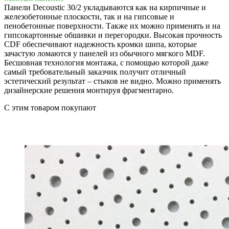
Панели Decoustic 30/2 укладываются как на кирпичные и
железобетонные плоскости, так и на гипсовые и
пенобетонные поверхности. Также их можно применять и на
гипсокартонные обшивки и перегородки. Высокая прочность
CDF обеспечивают надежность кромки шипа, которые
зачастую ломаются у панелей из обычного мягкого MDF.
Бесшовная технология монтажа, с помощью которой даже
самый требовательный заказчик получит отличный
эстетический результат – стыков не видно. Можно применять
дизайнерские решения монтируя фрагментарно.
C этим товаром покупают