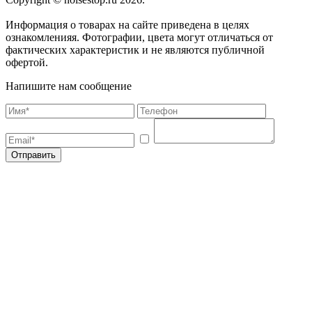
Информация о товарах на сайте приведена в целях
ознакомленияя. Фотографии, цвета могут отличаться от
фактических характеристик и не являются публичной
офертой.
Напишите нам сообщение
Отправить