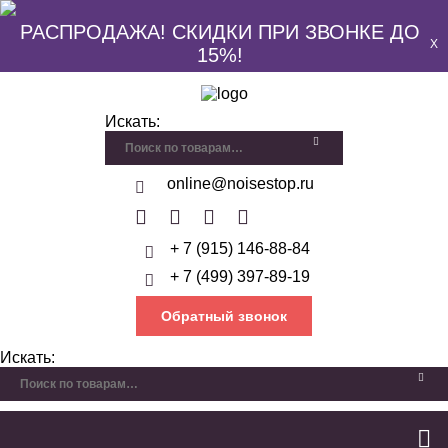
РАСПРОДАЖА! СКИДКИ ПРИ ЗВОНКЕ ДО
X
15%!
Искать:
online@noisestop.ru
+ 7 (915) 146-88-84
+ 7 (499) 397-89-19
Обратный звонок
Искать: