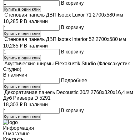
В корзину
Купить в один клик
Стеновая панель ДВП Isotex Luxor 71 2700х580 мм
10,285
₽
В наличии
В корзину
Купить в один клик
Стеновая панель ДВП Isotex Interior 52 2700х580 мм
10,285
₽
В наличии
В корзину
Купить в один клик
Акустические ширмы Flexakustik Studio (Флексакустик
Студио)
В наличии
Подробнее
Купить в один клик
Декоративная панель Decoustic 30/2 2768x320x16,4 мм
Дуб Ривьера D 5291
18,303
₽
В наличии
В корзину
Купить в один клик
Информация
О магазине
Контакты