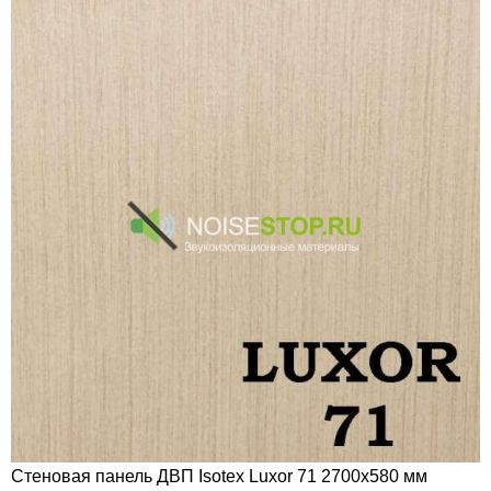
Стеновая панель ДВП Isotex Luxor 71 2700х580 мм