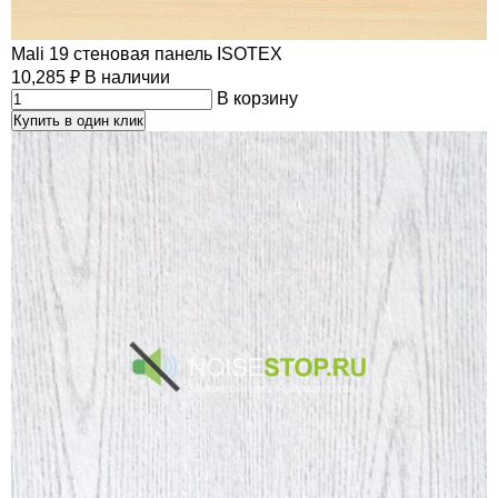
Mali 19 стеновая панель ISOTEX
10,285
₽
В наличии
В корзину
Купить в один клик