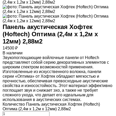
Панель акустическая Хофтек
(Hoftech) Оптима (2,4м х 1,2м х
12мм) 2,88м2
14500
₽
В наличии
Звукопоглощающие войлочные панели от Hoftech
представляют собой серию декоративных элементов с
широким спектром возможностей применения.
Изготовленные из искусственного волокна, панели
серии «Оптима» от Хофтек обладают мягкостью и
прочностью, обеспечивая превосходные акустические
свойства и износостойкость. Этот материал эффективно
поглощает звук и снижает эхо, а также не требует
сложного ухода, что делает его идеальным для
использования в акустических системах.
Количество Панель акустическая Хофтек (Hoftech)
Оптима (2,4м х 1,2м х 12мм) 2,88м2