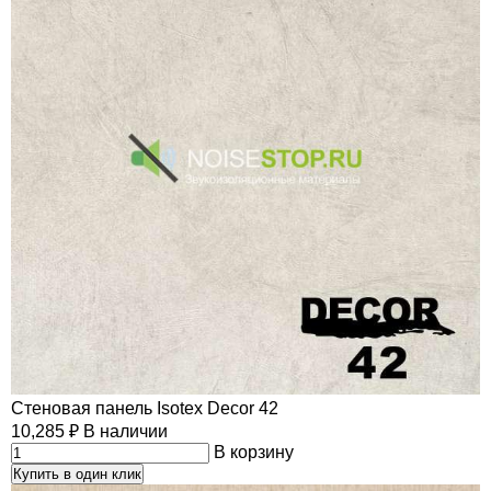
Стеновая панель Isotex Decor 42
10,285
₽
В наличии
В корзину
Купить в один клик