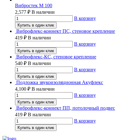
Вибростек М 100
2,577
₽
В наличии
В корзину
Купить в один клик
Виброфлекс-коннект ПС, стеновое крепление
419
₽
В наличии
В корзину
Купить в один клик
Виброфлекс-КС, стеновое крепление
540
₽
В наличии
В корзину
Купить в один клик
Подложка звукоизоляционная Акуфлекс
4,100
₽
В наличии
В корзину
Купить в один клик
Виброфлекс-коннект ПП, потолочный подвес
419
₽
В наличии
В корзину
Купить в один клик