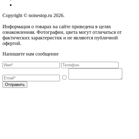
Copyright © noisestop.ru 2026.
Информация о товарах на сайте приведена в целях
ознакомленияя. Фотографии, цвета могут отличаться от
фактических характеристик и не являются публичной
офертой.
Напишите нам сообщение
Отправить