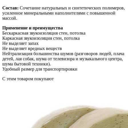
Состав:
Сочетание натуральных и синтетических полимеров,
усиленное минеральными наполнителями с повышенной
массой.
Применение и преимущества
Бескаркасная звукоизоляция стен, потолка
Каркасная звукоизоляция стен, потолка
Не выделяет запах
Не выделяет вредных веществ
Нейтрализация большинства шумов (разговоров людей, плача
детей, лая собак, шума от телевизора и музыкального центра,
шума бытовой техники).
Удобный размер для транспортировки
C этим товаром покупают