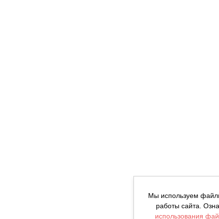
Мы используем файлы
работы сайта. Озн
использования фай