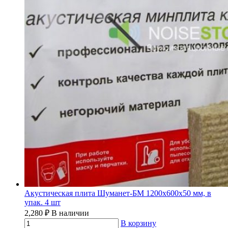
Акустическая плита Шуманет-БМ 1200х600х50 мм, в
упак. 4 шт
2,280
₽
В наличии
В корзину