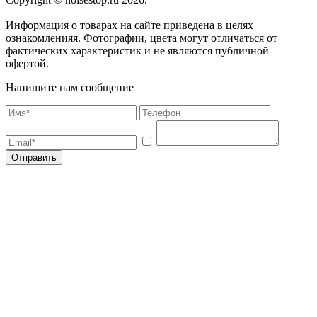
Информация о товарах на сайте приведена в целях
ознакомленияя. Фотографии, цвета могут отличаться от
фактических характеристик и не являются публичной
офертой.
Напишите нам сообщение
Отправить