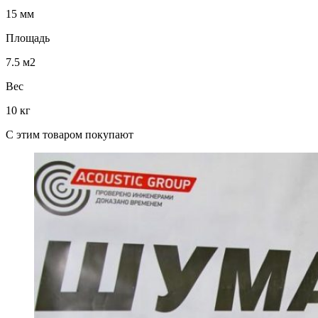
15 мм
Площадь
7.5 м2
Вес
10 кг
C этим товаром покупают