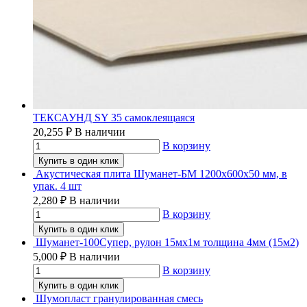
ТЕКСАУНД SY 35 самоклеящаяся
20,255
₽
В наличии
В корзину
Купить в один клик
Акустическая плита Шуманет-БМ 1200х600х50 мм, в
упак. 4 шт
2,280
₽
В наличии
В корзину
Купить в один клик
Шуманет-100Супер, рулон 15мх1м толщина 4мм (15м2)
5,000
₽
В наличии
В корзину
Купить в один клик
Шумопласт гранулированная смесь