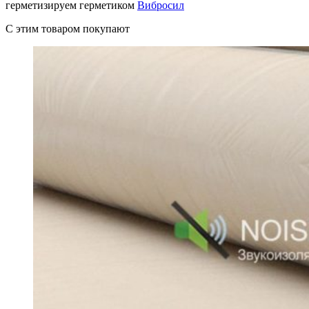
герметизируем герметиком
Вибросил
C этим товаром покупают