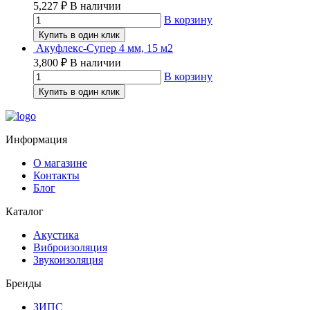
5,227
₽
В наличии
В корзину
Купить в один клик
Акуфлекс-Супер 4 мм, 15 м2
3,800
₽
В наличии
В корзину
Купить в один клик
Информация
О магазине
Контакты
Блог
Каталог
Акустика
Виброизоляция
Звукоизоляция
Бренды
ЗИПС