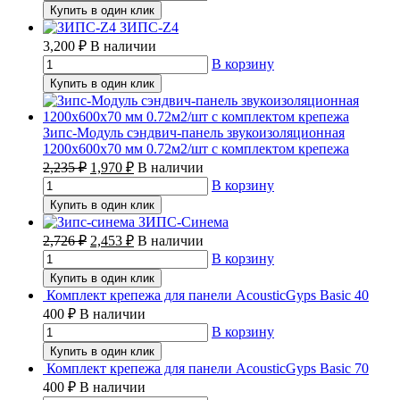
Купить в один клик
ЗИПС-Z4
3,200
₽
В наличии
В корзину
Купить в один клик
Зипс-Модуль сэндвич-панель звукоизоляционная
1200х600х70 мм 0.72м2/шт с комплектом крепежа
2,235
₽
1,970
₽
В наличии
В корзину
Купить в один клик
ЗИПС-Синема
2,726
₽
2,453
₽
В наличии
В корзину
Купить в один клик
Комплект крепежа для панели AcousticGyps Basic 40
400
₽
В наличии
В корзину
Купить в один клик
Комплект крепежа для панели AcousticGyps Basic 70
400
₽
В наличии