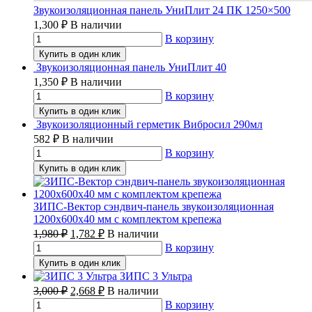
Звукоизоляционная панель УниПлит 24 ПК 1250×500
1,300
₽
В наличии
В корзину
Купить в один клик
Звукоизоляционная панель УниПлит 40
1,350
₽
В наличии
В корзину
Купить в один клик
Звукоизоляционный герметик Вибросил 290мл
582
₽
В наличии
В корзину
Купить в один клик
ЗИПС-Вектор сэндвич-панель звукоизоляционная
1200х600х40 мм с комплектом крепежа
1,980
₽
1,782
₽
В наличии
В корзину
Купить в один клик
ЗИПС 3 Ультра
3,000
₽
2,668
₽
В наличии
В корзину