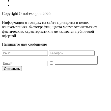
Copyright © noisestop.ru 2026.
Информация о товарах на сайте приведена в целях
ознакомленияя. Фотографии, цвета могут отличаться от
фактических характеристик и не являются публичной
офертой.
Напишите нам сообщение
Отправить