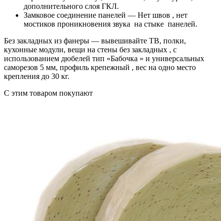
дополнительного слоя ГКЛ.
Замковое соединение панелей — Нет швов , нет
мостиков проникновения звука на стыке панелей.
Без закладных из фанеры — вывешивайте ТВ, полки,
кухонные модули, вещи на стены без закладных , с
использованием дюбелей тип «Бабочка » и универсальных
саморезов 5 мм, профиль крепежный , вес на одно место
крепления до 30 кг.
C этим товаром покупают