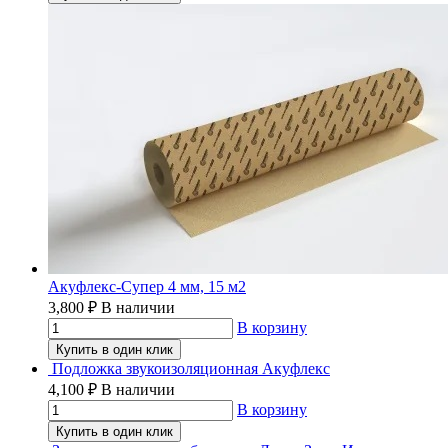
Акуфлекс-Супер 4 мм, 15 м2
3,800
₽
В наличии
В корзину
Купить в один клик
Подложка звукоизоляционная Акуфлекс
4,100
₽
В наличии
В корзину
Купить в один клик