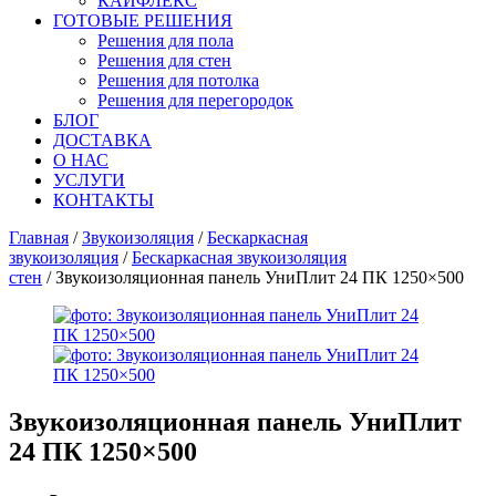
КАЙФЛЕКС
ГОТОВЫЕ РЕШЕНИЯ
Решения для пола
Решения для стен
Решения для потолка
Решения для перегородок
БЛОГ
ДОСТАВКА
О НАС
УСЛУГИ
КОНТАКТЫ
Главная
/
Звукоизоляция
/
Бескаркасная
звукоизоляция
/
Бескаркасная звукоизоляция
стен
/ Звукоизоляционная панель УниПлит 24 ПК 1250×500
Звукоизоляционная панель УниПлит
24 ПК 1250×500