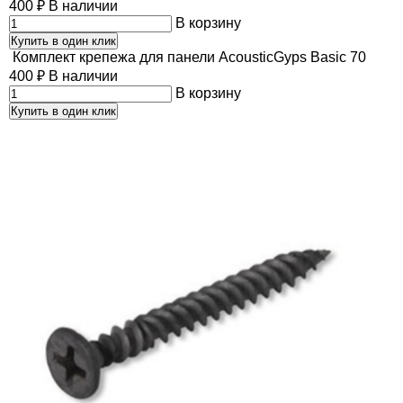
400
₽
В наличии
В корзину
Купить в один клик
Комплект крепежа для панели AcousticGyps Basic 70
400
₽
В наличии
В корзину
Купить в один клик