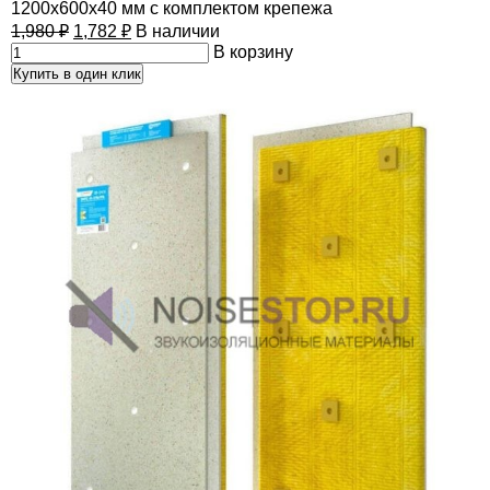
1200х600х40 мм с комплектом крепежа
1,980
₽
1,782
₽
В наличии
В корзину
Купить в один клик