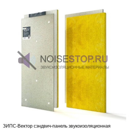
ЗИПС-Вектор сэндвич-панель звукоизоляционная