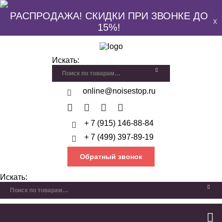
РАСПРОДАЖА! СКИДКИ ПРИ ЗВОНКЕ ДО
X
15%!
Искать:
online@noisestop.ru
+ 7 (915) 146-88-84
+ 7 (499) 397-89-19
Обратный звонок
Искать: