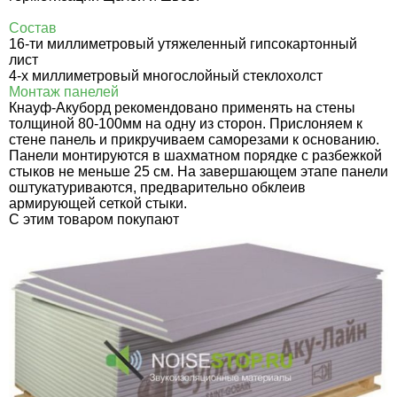
Состав
16-ти миллиметровый утяжеленный гипсокартонный
лист
4-х миллиметровый многослойный стеклохолст
Монтаж панелей
Кнауф-Акуборд рекомендовано применять на стены
толщиной 80-100мм на одну из сторон. Прислоняем к
стене панель и прикручиваем саморезами к основанию.
Панели монтируются в шахматном порядке с разбежкой
стыков не меньше 25 см. На завершающем этапе панели
оштукатуриваются, предварительно обклеив
армирующей сеткой стыки.
C этим товаром покупают