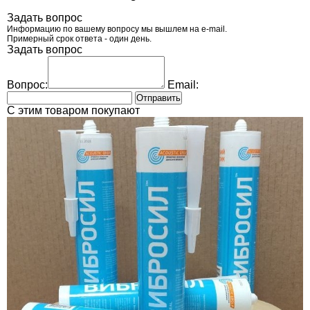
Задать вопрос
Информацию по вашему вопросу мы вышлем на e-mail.
Примерный срок ответа - один день.
Задать вопрос
Вопрос:
Email:
Отправить
C этим товаром покупают