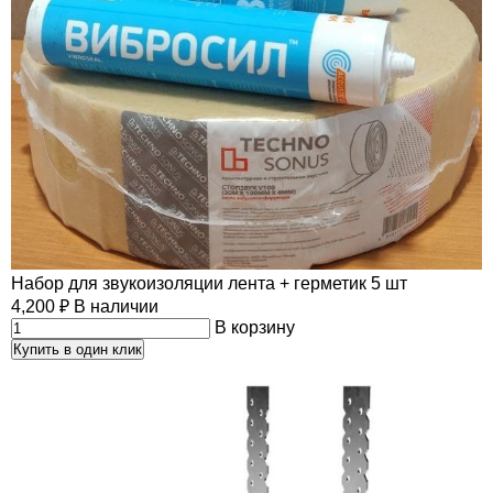
Набор для звукоизоляции лента + герметик 5 шт
4,200
₽
В наличии
В корзину
Купить в один клик