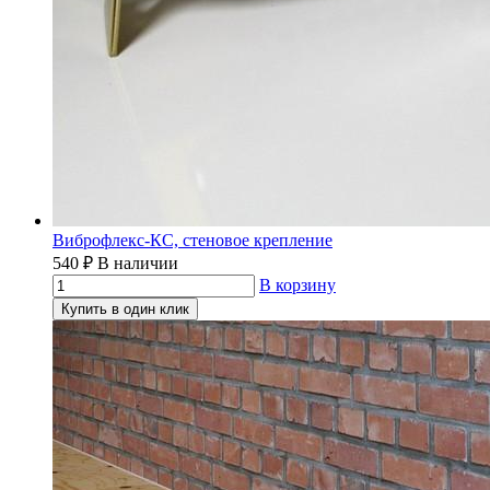
Виброфлекс-КС, стеновое крепление
540
₽
В наличии
В корзину
Купить в один клик