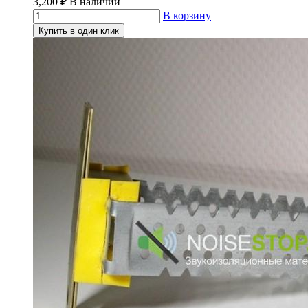
3,200
₽
В наличии
В корзину
Купить в один клик