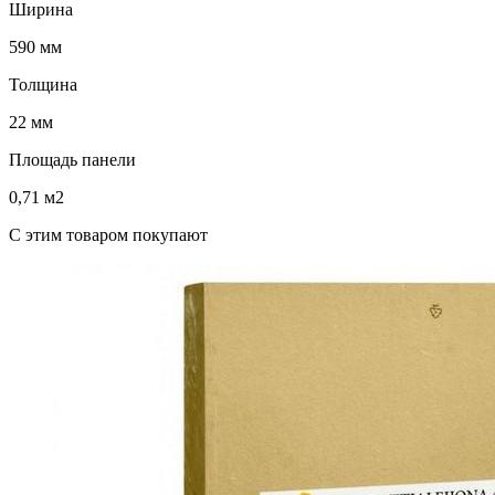
Ширина
590 мм
Толщина
22 мм
Площадь панели
0,71 м2
C этим товаром покупают