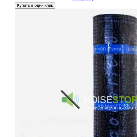
Купить в один клик