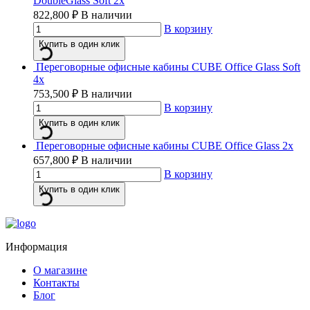
DoubleGlass Soft 2x
822,800
₽
В наличии
В корзину
Купить в один клик
Переговорные офисные кабины CUBE Office Glass Soft
4x
753,500
₽
В наличии
В корзину
Купить в один клик
Переговорные офисные кабины CUBE Office Glass 2x
657,800
₽
В наличии
В корзину
Купить в один клик
Информация
О магазине
Контакты
Блог