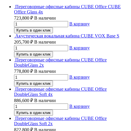
Переговорные офисные кабины CUBE Office CUBE
Office Glass 4x
723,800
₽
В наличии
В корзину
Купить в один клик
Акустическая вокальная кабина CUBE VOX Base S
205,700
₽
В наличии
В корзину
Купить в один клик
Переговорные офисные кабины CUBE Office
DoubleGlass 2x
778,800
₽
В наличии
В корзину
Купить в один клик
Переговорные офисные кабины CUBE Office
DoubleGlass Soft 4x
886,600
₽
В наличии
В корзину
Купить в один клик
Переговорные офисные кабины CUBE Office
DoubleGlass Soft 2x
822,800
₽
В наличии