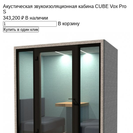
Акустическая звукоизоляционная кабина CUBE Vox Pro
S
343,200
₽
В наличии
В корзину
Купить в один клик