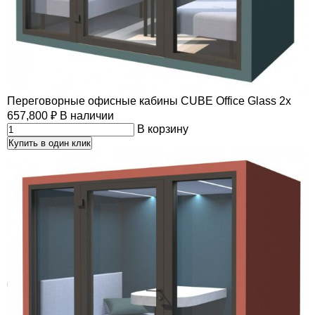
Переговорные офисные кабины CUBE Office Glass 2x
657,800
₽
В наличии
В корзину
Купить в один клик