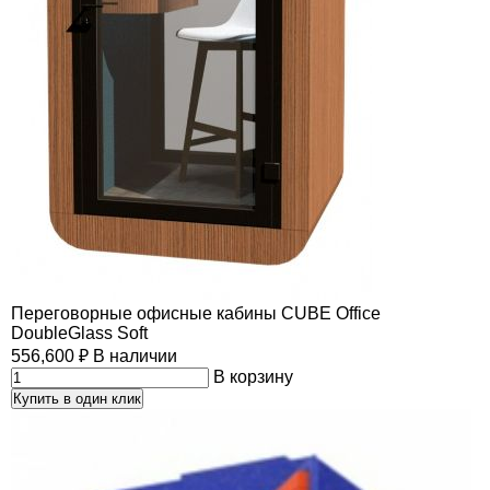
Переговорные офисные кабины CUBE Office
DoubleGlass Soft
556,600
₽
В наличии
В корзину
Купить в один клик