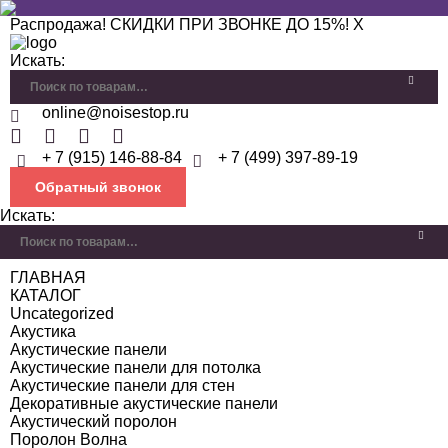
Распродажа! СКИДКИ ПРИ ЗВОНКЕ ДО 15%!
X
Искать:
online@noisestop.ru
+ 7 (915) 146-88-84
+ 7 (499) 397-89-19
Обратный звонок
Искать:
ГЛАВНАЯ
КАТАЛОГ
Uncategorized
Акустика
Акустические панели
Акустические панели для потолка
Акустические панели для стен
Декоративные акустические панели
Акустический поролон
Поролон Волна