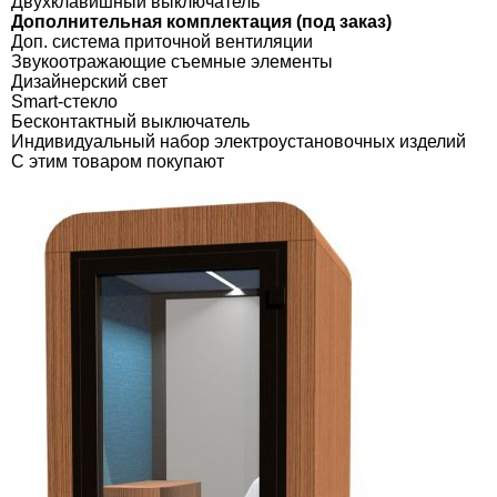
Двухклавишный выключатель
Дополнительная комплектация (под заказ)
Доп. система приточной вентиляции
Звукоотражающие съемные элементы
Дизайнерский свет
Smart-стекло
Бесконтактный выключатель
Индивидуальный набор электроустановочных изделий
C этим товаром покупают