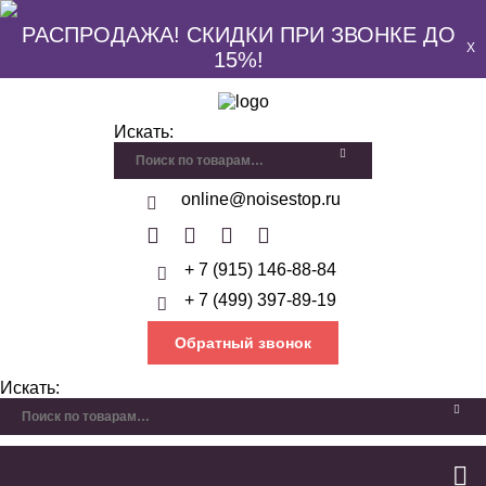
РАСПРОДАЖА! СКИДКИ ПРИ ЗВОНКЕ ДО
X
15%!
Искать:
online@noisestop.ru
+ 7 (915) 146-88-84
+ 7 (499) 397-89-19
Обратный звонок
Искать: