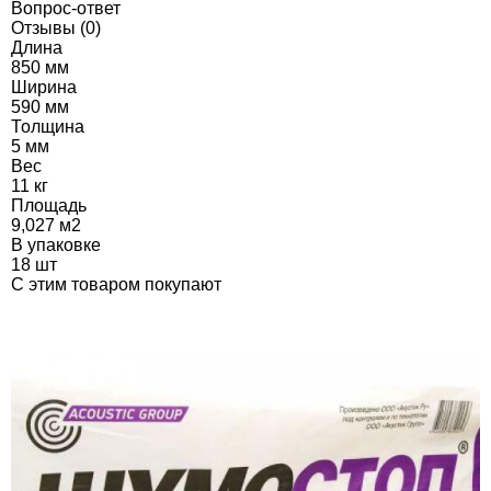
Вопрос-ответ
Отзывы (0)
Длина
850 мм
Ширина
590 мм
Толщина
5 мм
Вес
11 кг
Площадь
9,027 м2
В упаковке
18 шт
C этим товаром покупают