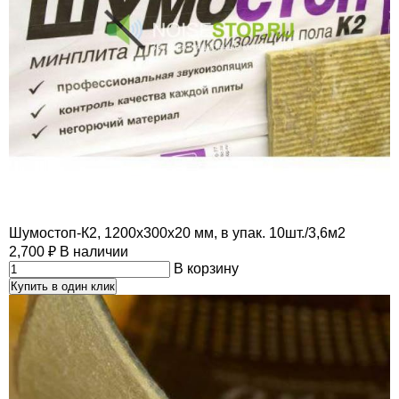
Шумостоп-К2, 1200х300х20 мм, в упак. 10шт./3,6м2
2,700
₽
В наличии
В корзину
Купить в один клик