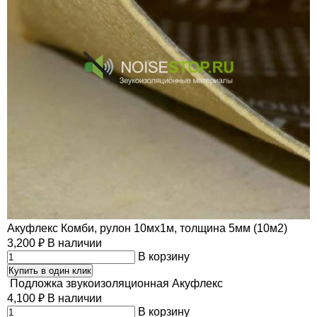
Акуфлекс Комби, рулон 10мх1м, толщина 5мм (10м2)
3,200
₽
В наличии
В корзину
Купить в один клик
Подложка звукоизоляционная Акуфлекс
4,100
₽
В наличии
В корзину