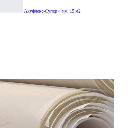
Акуфлекс-Супер 4 мм, 15 м2