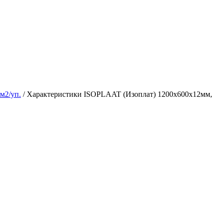
м2/уп.
/ Характеристики ISOPLAAT (Изоплат) 1200х600х12мм,