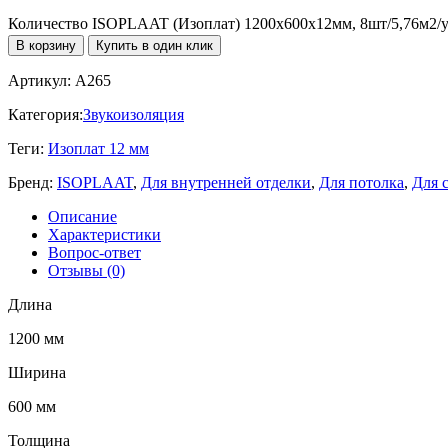
Количество ISOPLAAT (Изоплат) 1200х600х12мм, 8шт/5,76м2/у
В корзину
Купить в один клик
Артикул:
A265
Категория:
Звукоизоляция
Теги:
Изоплат 12 мм
Бренд:
ISOPLAAT
,
Для внутренней отделки
,
Для потолка
,
Для 
Описание
Характеристики
Вопрос-ответ
Отзывы (0)
Длина
1200 мм
Ширина
600 мм
Толщина