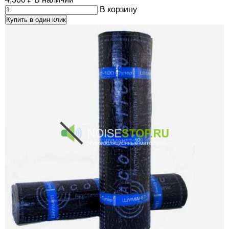
В корзину
Купить в один клик