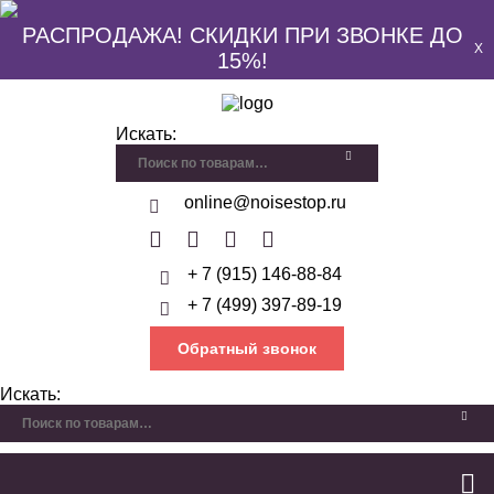
РАСПРОДАЖА! СКИДКИ ПРИ ЗВОНКЕ ДО
X
15%!
Искать:
online@noisestop.ru
+ 7 (915) 146-88-84
+ 7 (499) 397-89-19
Обратный звонок
Искать: