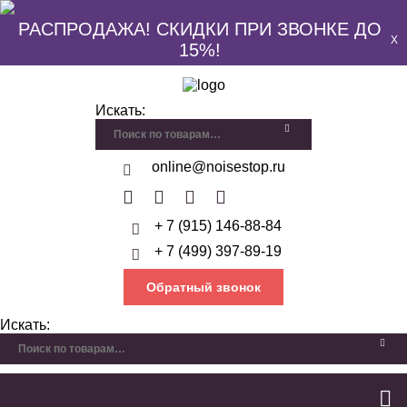
РАСПРОДАЖА! СКИДКИ ПРИ ЗВОНКЕ ДО
X
15%!
Искать:
online@noisestop.ru
+ 7 (915) 146-88-84
+ 7 (499) 397-89-19
Обратный звонок
Искать: