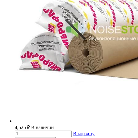
4,525
₽
В наличии
В корзину