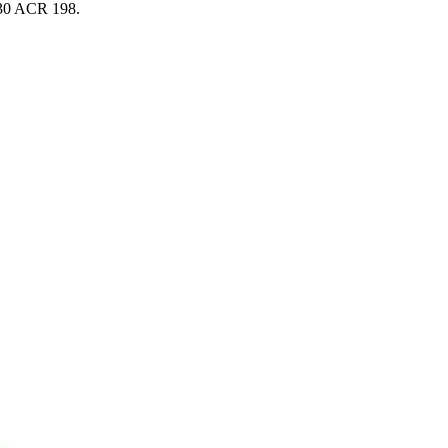
30 ACR 198.