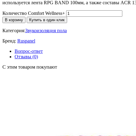
используется лента RPG BAND 100мм, а также составы ACR 1
Количество Comfort Wellness+
В корзину
Купить в один клик
Категория:
Звукоизоляция пола
Бренд:
Ruspanel
Вопрос-ответ
Отзывы (0)
C этим товаром покупают