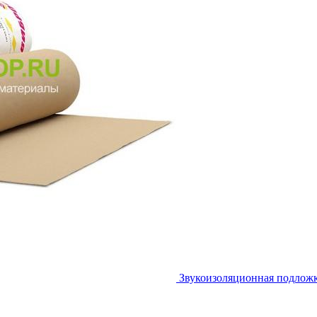
Звукоизоляционная подлож