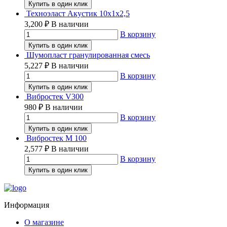
Купить в один клик
Техноэласт Акустик 10х1х2,5
3,200
₽
В наличии
В корзину
Купить в один клик
Шумопласт гранулированная смесь
5,227
₽
В наличии
В корзину
Купить в один клик
Вибростек V300
980
₽
В наличии
В корзину
Купить в один клик
Вибростек М 100
2,577
₽
В наличии
В корзину
Купить в один клик
Информация
О магазине