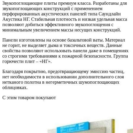
Звукопоглощающие плиты премиум класса. Разработаны для
звукопоглощающих конструкций с применением
перфорированных акустических панелей типа Саундлайн
Акустика НГ. Стабильная плотность и низкая удельная масса
позволяют добиться эффективного звукопоглощения с
минимальным увеличением массы несущих конструкций.
Панели изготовлены на основе базальтовой ваты. Материал
не горит, не выделяет дыма и токсичных веществ. Данные
свойства позволяют использовать панели даже в помещениях
со строгими требованиями к пожарной безопасности. Группа
горючести плит – «НГ».
Благодаря покрытию, предотвращающему эмиссию частиц,
нет необходимости в использовании дополнительного слоя
нетканого полотна в негерметичных шумопоглощающих
облицовках.
C этим товаром покупают