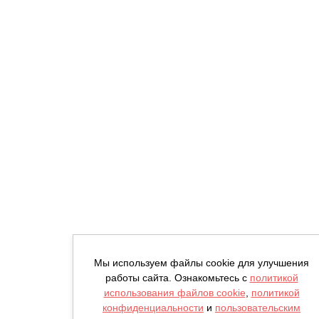
Мы используем файлы cookie для улучшения
работы сайта. Ознакомьтесь с
политикой
использования файлов cookie
,
политикой
конфиденциальности
и
пользовательским