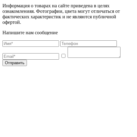
Информация о товарах на сайте приведена в целях
ознакомленияя. Фотографии, цвета могут отличаться от
фактических характеристик и не являются публичной
офертой.
Напишите нам сообщение
Отправить