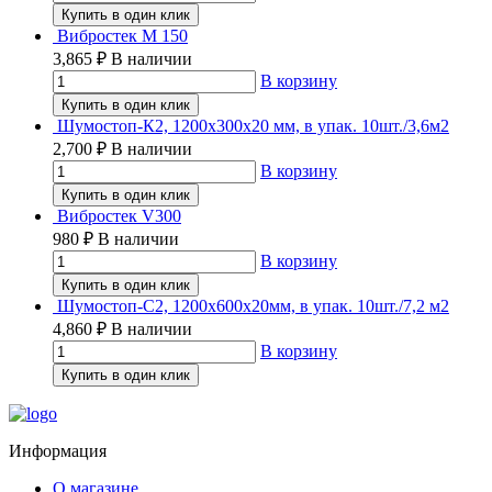
Купить в один клик
Вибростек М 150
3,865
₽
В наличии
В корзину
Купить в один клик
Шумостоп-К2, 1200х300х20 мм, в упак. 10шт./3,6м2
2,700
₽
В наличии
В корзину
Купить в один клик
Вибростек V300
980
₽
В наличии
В корзину
Купить в один клик
Шумостоп-С2, 1200х600х20мм, в упак. 10шт./7,2 м2
4,860
₽
В наличии
В корзину
Купить в один клик
Информация
О магазине