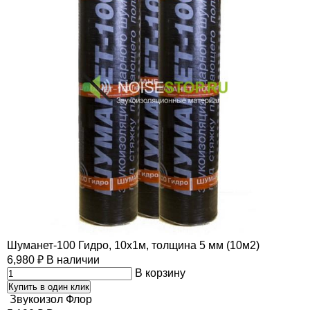
Шуманет-100 Гидро, 10х1м, толщина 5 мм (10м2)
6,980
₽
В наличии
В корзину
Купить в один клик
Звукоизол Флор