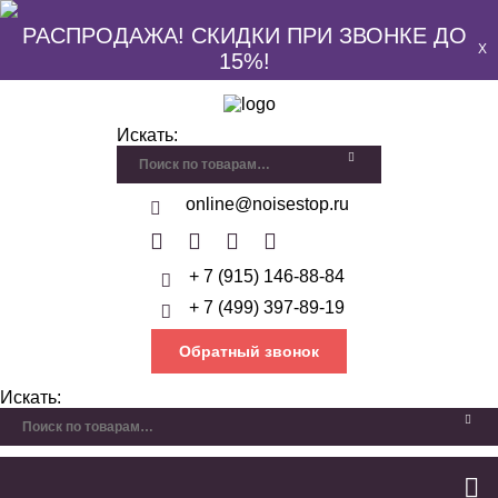
РАСПРОДАЖА! СКИДКИ ПРИ ЗВОНКЕ ДО
X
15%!
Искать:
online@noisestop.ru
+ 7 (915) 146-88-84
+ 7 (499) 397-89-19
Обратный звонок
Искать: