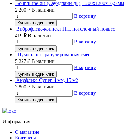
SoundLine-dB (Саундлайн-дБ), 1200х1200х16,5 мм
2,200
₽
В наличии
В корзину
Купить в один клик
Виброфлекс-коннект ПП, потолочный подвес
419
₽
В наличии
В корзину
Купить в один клик
Шумопласт гранулированная смесь
5,227
₽
В наличии
В корзину
Купить в один клик
Акуфлекс-Супер 4 мм, 15 м2
3,800
₽
В наличии
В корзину
Купить в один клик
Информация
О магазине
Контакты