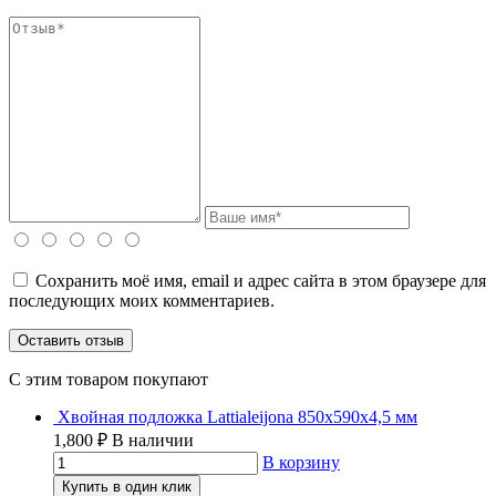
Сохранить моё имя, email и адрес сайта в этом браузере для
последующих моих комментариев.
C этим товаром покупают
Хвойная подложка Lattialeijona 850х590х4,5 мм
1,800
₽
В наличии
В корзину
Купить в один клик